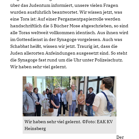
über das Judentum informiert, unsere vielen Fragen
wurden ausführlich beantwortet. Wir wissen jetzt, was
eine Tora ist: Auf einer Pergamentpapierrolle werden
handschriftlich die 5 Bücher Mose abgeschrieben, so sind
alle Toras weltweit vollkommen identisch. Aus ihnen wird
im Gottesdienst in der Synagoge vorgelesen. Auch was
Schabbat heißt, wissen wir jetzt. Traurig ist, dass die
Juden allerorten Anfeindungen ausgesetzt sind. So steht
die Synagoge fast rund um die Uhr unter Polizeischutz.
Wir haben sehr viel gelernt.
Wir haben sehr viel gelernt. ©Foto: EAK KV
Heinsberg
Der