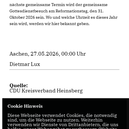
nächste gemeinsame Termin wird der gemeinsame
Gottesdienstbesuch am Reformationstag, den 31.
Oktober 2026 sein. Wo und welche Uhrzeit es dieses Jahr
sein wird, werden wir hier bekannt geben.
Aachen, 27.05.2026, 00:00 Uhr
Dietmar Lux
Quelle:
CDU Kreisverband Heinsberg
Cookie Hinweis
Diese Webseite verwendet Cookies, die notwendig
sind, um die Webseite zu nutzen. Weiterhin
verwenden wir Dienste von Drittanbietern, die uns