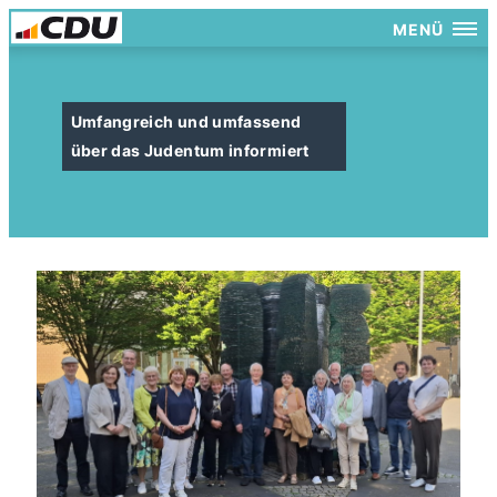
MENÜ
Umfangreich und umfassend
über das Judentum informiert