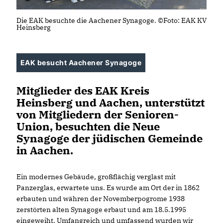
Die EAK besuchte die Aachener Synagoge. ©Foto: EAK KV
Heinsberg
EAK besucht Aachener Synagoge
Mitglieder des EAK Kreis
Heinsberg und Aachen, unterstützt
von Mitgliedern der Senioren-
Union, besuchten die Neue
Synagoge der jüdischen Gemeinde
in Aachen.
Ein modernes Gebäude, großflächig verglast mit
Panzerglas, erwartete uns. Es wurde am Ort der in 1862
erbauten und währen der Novemberpogrome 1938
zerstörten alten Synagoge erbaut und am 18.5.1995
eingeweiht. Umfangreich und umfassend wurden wir