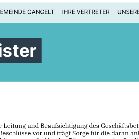
GEMEINDE GANGELT
IHRE VERTRETER
UNSERE
ster
die Leitung und Beaufsichtigung des Geschäftsb
 Beschlüsse vor und trägt Sorge für die daran 