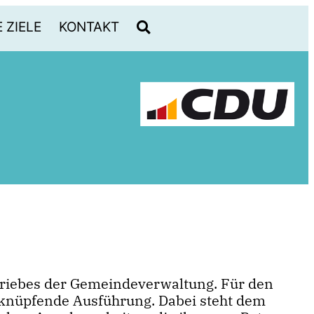
 ZIELE
KONTAKT
etriebes der Gemeindeverwaltung. Für den
anknüpfende Ausführung. Dabei steht dem