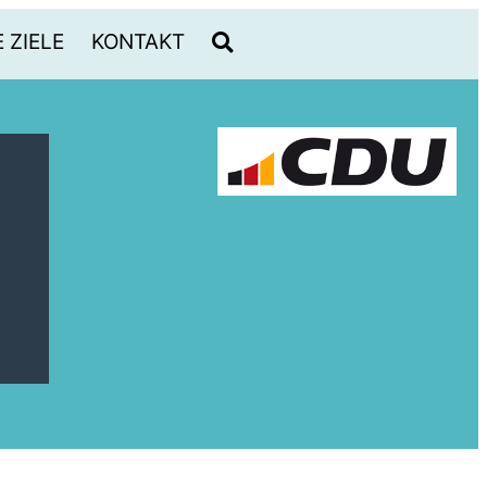
 ZIELE
KONTAKT