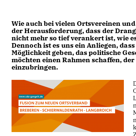
Wie auch bei vielen Ortsvereinen und
der Herausforderung, dass der Drang 
nicht mehr so tief verankert ist, wie 
Dennoch ist es uns ein Anliegen, das
Möglichkeit geben, das politische Ges
möchten einen Rahmen schaffen, der 
einzubringen.
L
Z