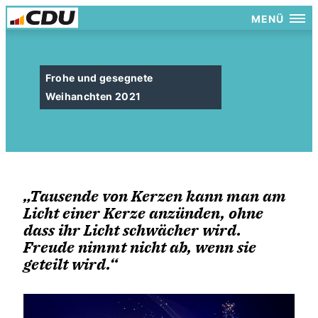
MENÜ
Frohe und gesegnete
Weihanchten 2021
Tausende von Kerzen kann man am
Licht einer Kerze anzünden, ohne
dass ihr Licht schwächer wird.
Freude nimmt nicht ab, wenn sie
geteilt wird.“