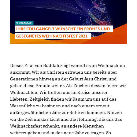
Dieses Zitat von Buddah zeigt worauf es an Weihnachten
ankommt. Wir als Christen erfreuen uns bereits über
Generationen hinweg an der Geburt Jesu Christi und
geben diese Freude weiter. Als Zeichen dessen feiern wir
Weihnachten. Wir treffen uns im Kreise unserer
Liebsten. Zeitgleich finden wir Raum um uns auf das
Wesentliche zu besinnen und nach einem erneut
außergewöhnlichen Jahr zur Ruhe zu kommen. Nutzen
wir die Zeit um das Licht und die Hoffnung, die uns das
Weihnachtsfest schenkt, an andere Menschen
weiterzugeben und in das neue Jahr zu tragen. So