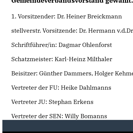
Gemeindeverbandsvorstand gewählt
1. Vorsitzender: Dr. Heiner Breickmann
stellverstr. Vorsitzende: Dr. Hermann v.d.
Schriftführer/in: Dagmar Ohlenforst
Schatzmeister: Karl-Heinz Milthaler
Beisitzer: Günther Dammers, Holger Kehme
Vertreter der FU: Heike Dahlmanns
Vertreter JU: Stephan Erkens
Vertreter der SEN: Willy Bomanns