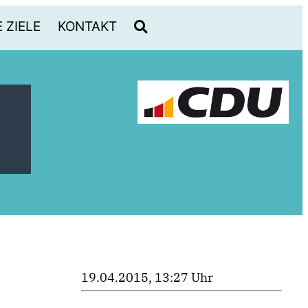
 ZIELE
KONTAKT
19.04.2015, 13:27 Uhr