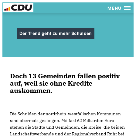
MENÜ
Der Trend geht zu mehr Schulden
Doch 13 Gemeinden fallen positiv
auf, weil sie ohne Kredite
auskommen.
Die Schulden der nordrhein-westfälischen Kommunen
sind abermals gestiegen. Mit fast 62 Milliarden Euro
stehen die Städte und Gemeinden, die Kreise, die beiden
Landschaftsverbände und der Regionalverband Ruhr bei