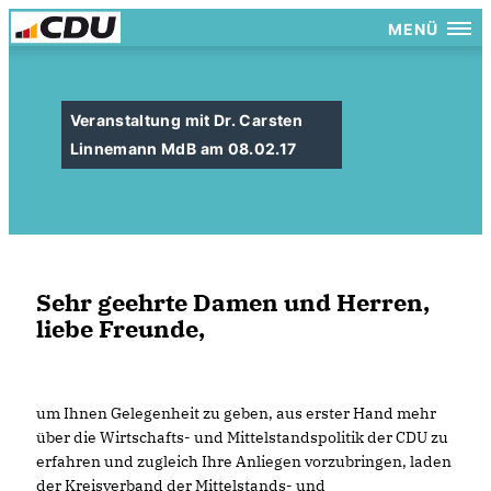
MENÜ
Veranstaltung mit Dr. Carsten
Linnemann MdB am 08.02.17
Sehr geehrte Damen und Herren,
liebe Freunde,
um Ihnen Gelegenheit zu geben, aus erster Hand mehr
über die Wirtschafts- und Mittelstandspolitik der CDU zu
erfahren und zugleich Ihre Anliegen vorzubringen, laden
der Kreisverband der Mittelstands- und