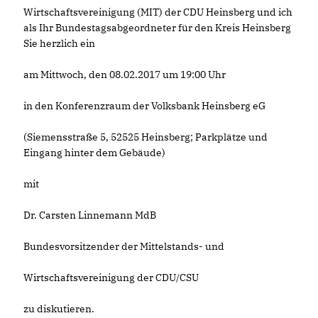
Wirtschaftsvereinigung (MIT) der CDU Heinsberg und ich
als Ihr Bundestagsabgeordneter für den Kreis Heinsberg
Sie herzlich ein
am Mittwoch, den 08.02.2017 um 19:00 Uhr
in den Konferenzraum der Volksbank Heinsberg eG
(Siemensstraße 5, 52525 Heinsberg; Parkplätze und
Eingang hinter dem Gebäude)
mit
Dr. Carsten Linnemann MdB
Bundesvorsitzender der Mittelstands- und
Wirtschaftsvereinigung der CDU/CSU
zu diskutieren.