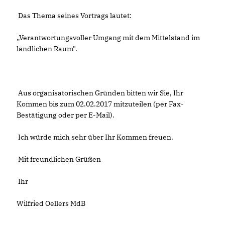
Das Thema seines Vortrags lautet:
Verantwortungsvoller Umgang mit dem Mittelstand im
ländlichen Raum".
Aus organisatorischen Gründen bitten wir Sie, Ihr
Kommen bis zum 02.02.2017 mitzuteilen (per Fax-
Bestätigung oder per E-Mail).
Ich würde mich sehr über Ihr Kommen freuen.
Mit freundlichen Grüßen
Ihr
Wilfried Oellers MdB